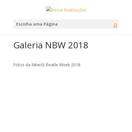
Escolha uma Página
Galeria NBW 2018
Fotos da Niterói Beatle Week 2018