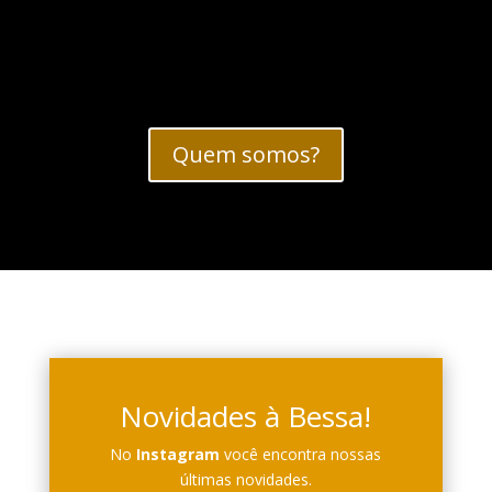
Quem somos?
Novidades à Bessa!
No
Instagram
você encontra nossas
últimas novidades.